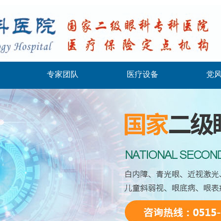
专家团队
医疗设备
党