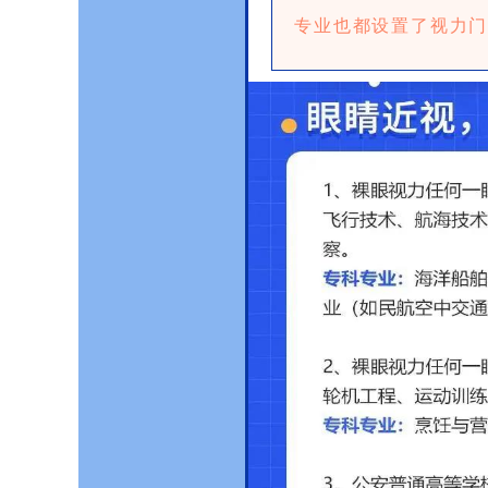
专业也都设置了视力