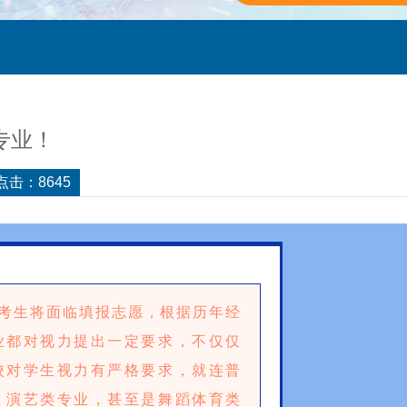
专业！
点击：8645
考生将面临填报志愿，根据历年经
业都对视力提出一定要求，不仅仅
校对学生视力有严格要求，就连普
、演艺类专业，甚至是舞蹈体育类