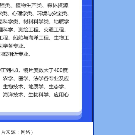
图片来源：网络）