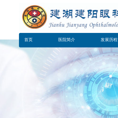
首页
医院简介
发展历程