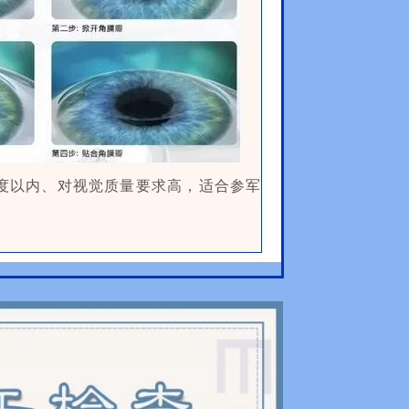
0度以内、对视觉质量要求高，适合参军