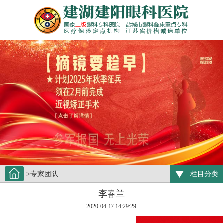
>专家团队
栏目分类
李春兰
2020-04-17 14:29:29