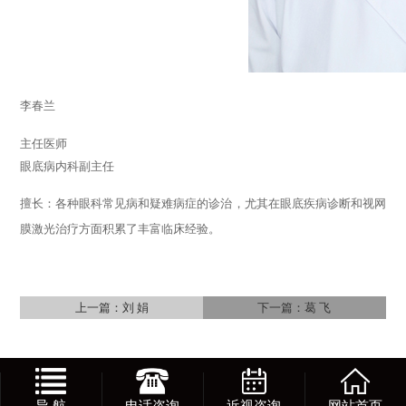
李春兰
主任医师
眼底病内科副主任
擅长：各种眼科常见病和疑难病症的诊治，尤其在眼底疾病诊断和视网
膜激光治疗方面积累了丰富临床经验。
上一篇：
刘 娟
下一篇：
葛 飞